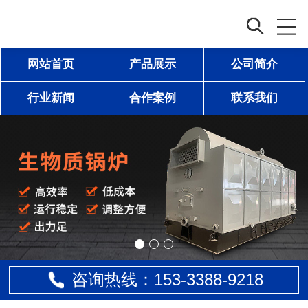
网站首页
产品展示
公司简介
行业新闻
合作案例
联系我们
咨询热线：153-
3388
-9218