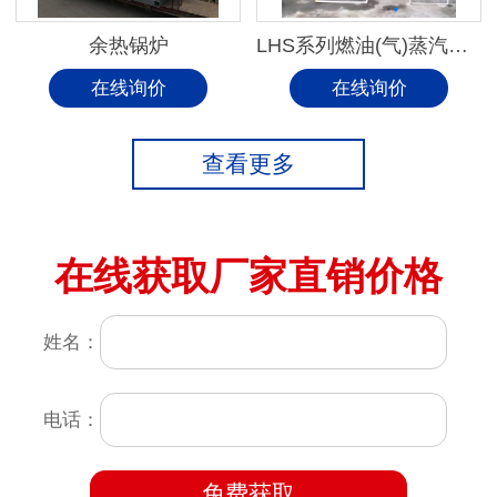
余热锅炉
LHS系列燃油(气)蒸汽锅炉
在线询价
在线询价
查看更多
在线获取厂家直销价格
姓名：
电话：
免费获取