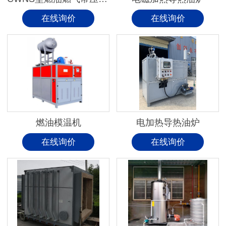
在线询价
在线询价
燃油模温机
电加热导热油炉
在线询价
在线询价