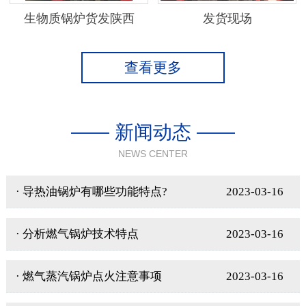
生物质锅炉货发陕西
发货现场
查看更多
—— 新闻动态 ——
NEWS CENTER
· 导热油锅炉有哪些功能特点?
2023-03-16
· 分析燃气锅炉技术特点
2023-03-16
· 燃气蒸汽锅炉点火注意事项
2023-03-16