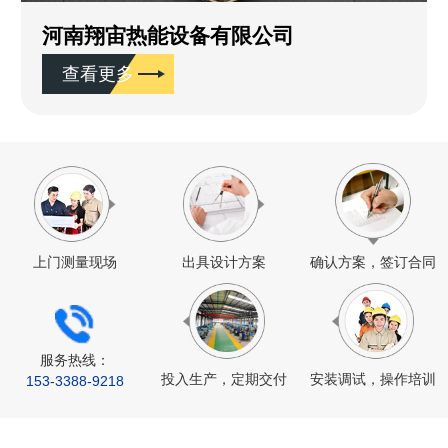
河南翔宙热能设备有限公司
查看更多
上门测量现场
出具设计方案
确认方案，签订合同
服务热线：
投入生产，定期交付
安装调试，操作培训
153-
3388
-9218