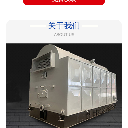
—— 关于我们 ——
ABOUT US