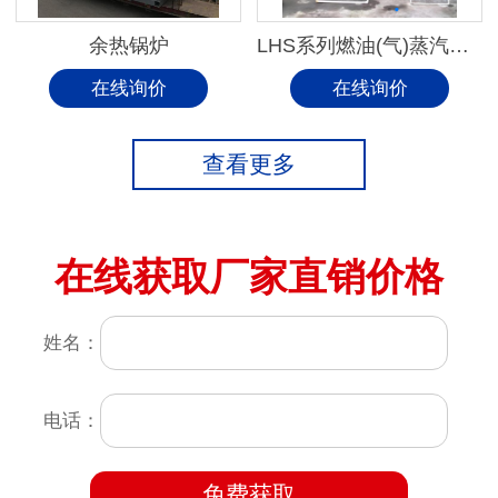
余热锅炉
LHS系列燃油(气)蒸汽锅炉
在线询价
在线询价
查看更多
在线获取厂家直销价格
姓名：
电话：
免费获取