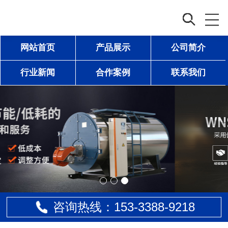
网站首页
产品展示
公司简介
行业新闻
合作案例
联系我们
咨询热线：153-
3388
-9218