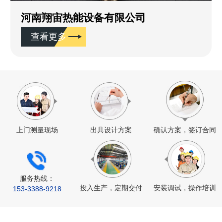
河南翔宙热能设备有限公司
查看更多
上门测量现场
出具设计方案
确认方案，签订合同
服务热线：
投入生产，定期交付
安装调试，操作培训
153-
3388
-9218