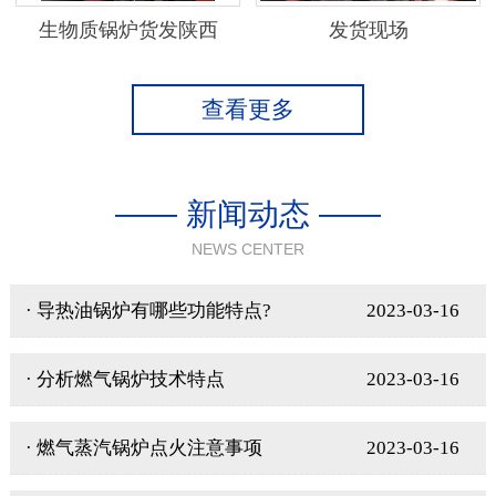
生物质锅炉货发陕西
发货现场
查看更多
—— 新闻动态 ——
NEWS CENTER
· 导热油锅炉有哪些功能特点?
2023-03-16
· 分析燃气锅炉技术特点
2023-03-16
· 燃气蒸汽锅炉点火注意事项
2023-03-16