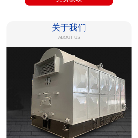
—— 关于我们 ——
ABOUT US