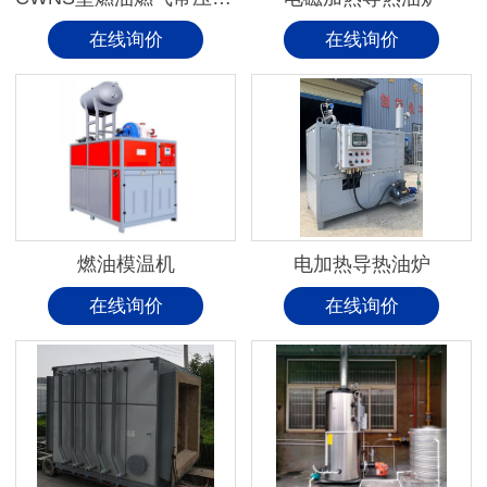
在线询价
在线询价
燃油模温机
电加热导热油炉
在线询价
在线询价