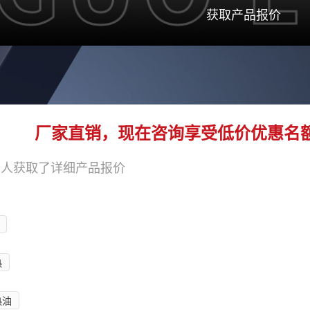
获取产品报价
厂家直销，现在咨询享受低价优惠名
人获取了详细产品报价