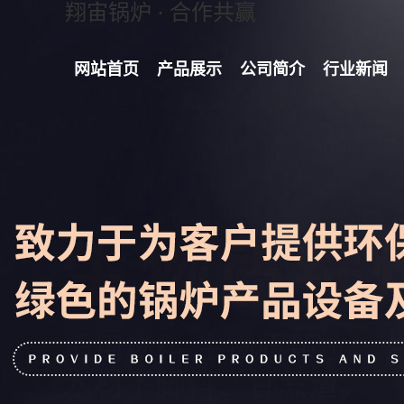
翔宙锅炉 · 合作共赢
网站首页
产品展示
公司简介
行业新闻