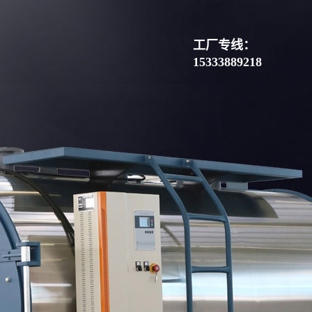
工厂专线：
15333889218