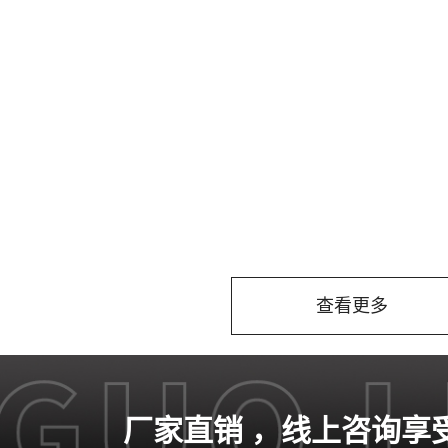
查看更多
厂家直销
，线上咨询享