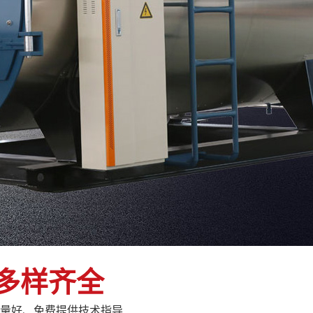
多样齐全
量好、免费提供技术指导