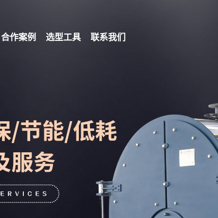
合作案例
选型工具
联系我们