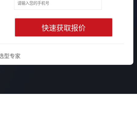
快速获取报价
选型专家