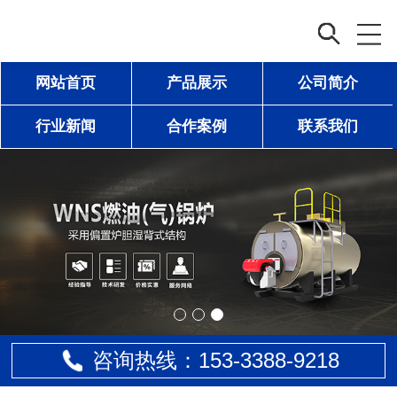
网站首页
产品展示
公司简介
行业新闻
合作案例
联系我们
咨询热线：153-
3388
-9218