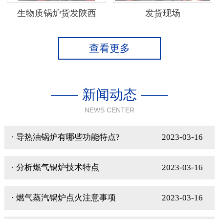
生物质锅炉货发陕西
发货现场
查看更多
—— 新闻动态 ——
NEWS CENTER
· 导热油锅炉有哪些功能特点?
2023-03-16
· 分析燃气锅炉技术特点
2023-03-16
· 燃气蒸汽锅炉点火注意事项
2023-03-16