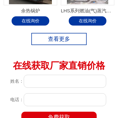
余热锅炉
LHS系列燃油(气)蒸汽锅炉
在线询价
在线询价
查看更多
在线获取厂家直销价格
姓名：
电话：
免费获取