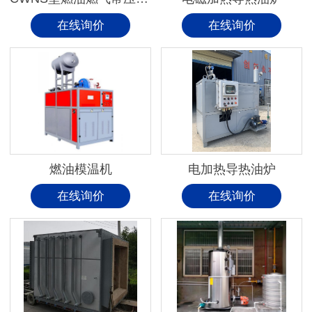
在线询价
在线询价
燃油模温机
电加热导热油炉
在线询价
在线询价