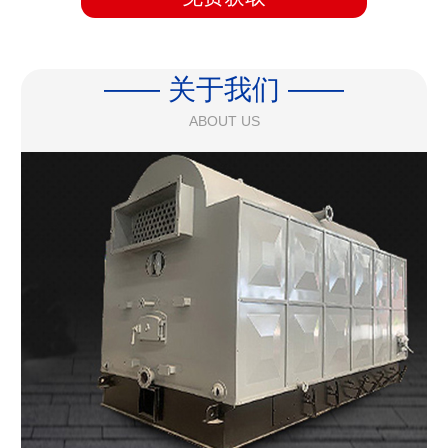
—— 关于我们 ——
ABOUT US