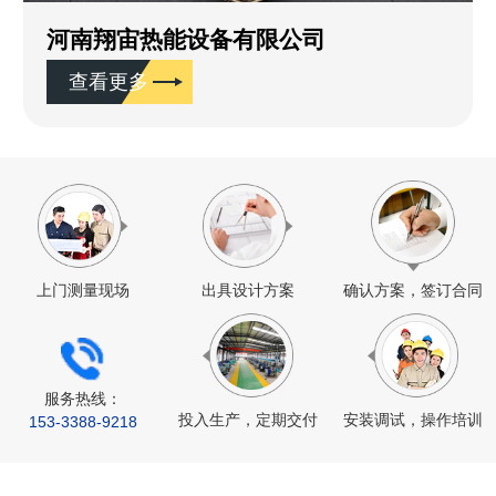
河南翔宙热能设备有限公司
查看更多
上门测量现场
出具设计方案
确认方案，签订合同
服务热线：
投入生产，定期交付
安装调试，操作培训
153-
3388
-9218