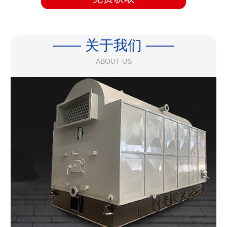
—— 关于我们 ——
ABOUT US