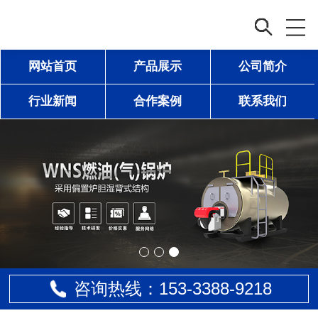
网站首页
产品展示
公司简介
行业新闻
合作案例
联系我们
咨询热线：153-
3388
-9218