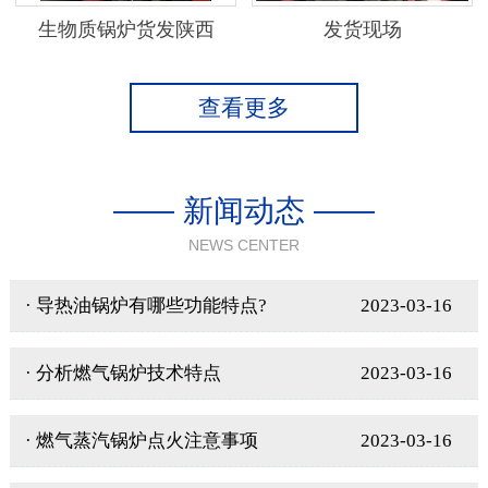
生物质锅炉货发陕西
发货现场
查看更多
—— 新闻动态 ——
NEWS CENTER
· 导热油锅炉有哪些功能特点?
2023-03-16
· 分析燃气锅炉技术特点
2023-03-16
· 燃气蒸汽锅炉点火注意事项
2023-03-16