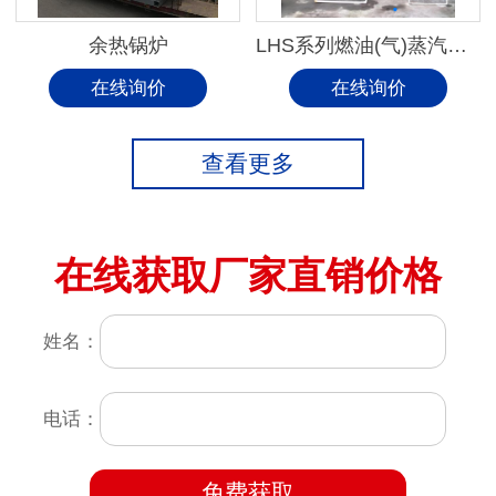
余热锅炉
LHS系列燃油(气)蒸汽锅炉
在线询价
在线询价
查看更多
在线获取厂家直销价格
姓名：
电话：
免费获取