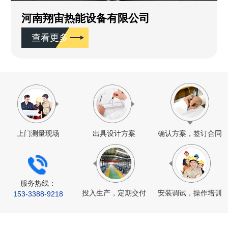
河南翔宙热能设备有限公司
查看更多
上门测量现场
出具设计方案
确认方案，签订合同
服务热线：
投入生产，定期交付
安装调试，操作培训
153-
3388
-9218