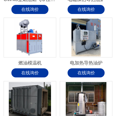
在线询价
在线询价
燃油模温机
电加热导热油炉
在线询价
在线询价